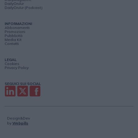
DailyOnAir
DailyOnAir (Podcast)
INFORMAZIONI
Abbonamenti
Promozioni
Pubblicità
Media Kit
Contatti
LEGAL
Cookies
Privacy Policy
SEGUICI SUI SOCIAL
Design&Dev
by
Webpills