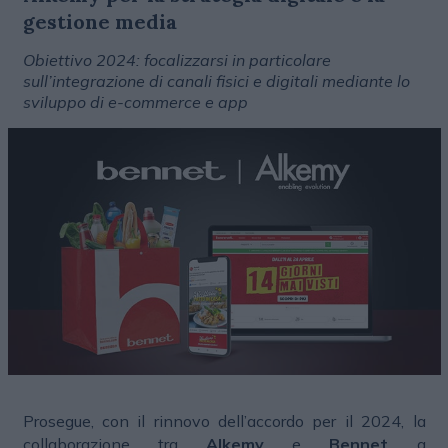
gestione media
Obiettivo 2024: focalizzarsi in particolare
sull’integrazione di canali fisici e digitali mediante lo
sviluppo di e-commerce e app
Prosegue, con il rinnovo dell’accordo per il 2024, la
collaborazione tra
Alkemy
e
Bennet
a