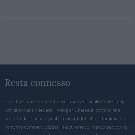
Resta connesso
Sei interessato alle nostre iniziative editoriali? Contattaci,
potrai anche richiedere l’invio per 1 mese in promozione
gratuita delle nostre pubblicazioni. I dati che ci fornirai non
verranno commercializzati in alcun modo, ma conservati nel