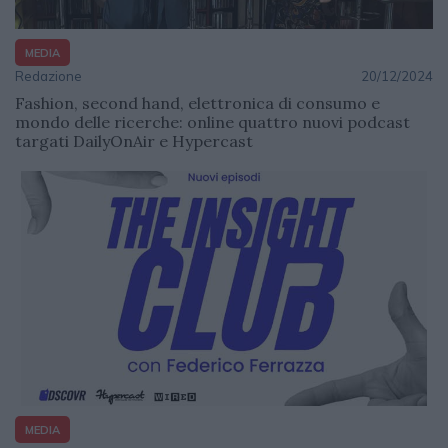
MEDIA
Redazione
20/12/2024
Fashion, second hand, elettronica di consumo e
mondo delle ricerche: online quattro nuovi podcast
targati DailyOnAir e Hypercast
MEDIA