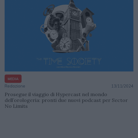
MEDIA
Redazione
13/11/2024
Prosegue il viaggio di Hypercast nel mondo
dell’orologeria: pronti due nuovi podcast per Sector
No Limits