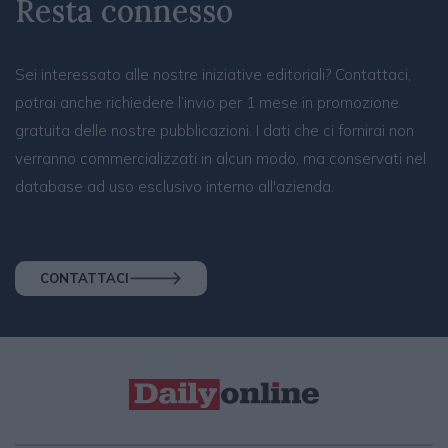
Resta connesso
Sei interessato alle nostre iniziative editoriali? Contattaci,
potrai anche richiedere l’invio per 1 mese in promozione
gratuita delle nostre pubblicazioni. I dati che ci fornirai non
verranno commercializzati in alcun modo, ma conservati nel
database ad uso esclusivo interno all'azienda.
CONTATTACI