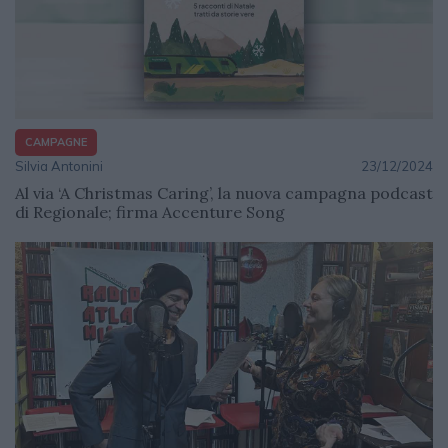
CAMPAGNE
Silvia Antonini
23/12/2024
Al via ‘A Christmas Caring’, la nuova campagna podcast
di Regionale; firma Accenture Song