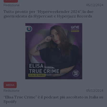
Redazione
05/12/2024
Tutto pronto per “Hyperweekender 2024”, la due
giorni ideata da Hypercast e Hyperjazz Records
MEDIA
Redazione
05/12/2024
“Elisa True Crime” è il podcast più ascoltato in Italia su
Spotify