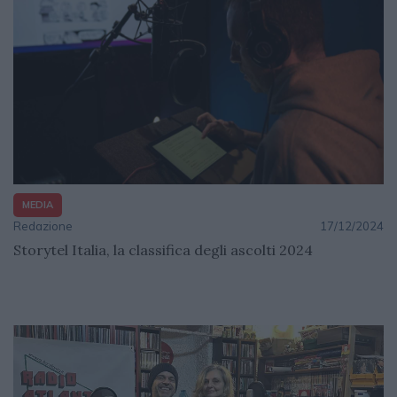
MEDIA
Redazione
17/12/2024
Storytel Italia, la classifica degli ascolti 2024