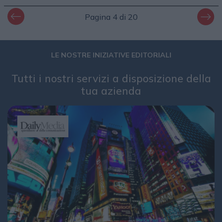
Pagina 4 di 20
LE NOSTRE INIZIATIVE EDITORIALI
Tutti i nostri servizi a disposizione della
tua azienda