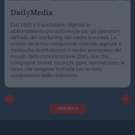
DailyMedia
Dal 1990 è il quotidiano digitale in
abbonamento più autorevole per gli operatori
dell’adv, del marketing, del media business. La
platea dei lettori comprende aziende, agenzie e
media che costituiscono il nucleo economico del
mondo della comunicazione. Dati, ricerche,
campagne, brand, incarichi, gare, nomine, sono le
news che vengono trattate con la nota
competenza dalla redazione.
ABBONATI