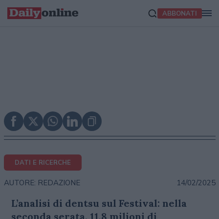
ABBONATI
DATI E RICERCHE
14/02/2025
AUTORE: REDAZIONE
L’analisi di dentsu sul Festival: nella
seconda serata, 11,8 milioni di