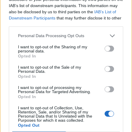
FESTIVAL DI SANREMO
IAB’s list of downstream participants. This information may
also be disclosed by us to third parties on the
IAB’s List of
Downstream Participants
that may further disclose it to other
third parties.
Personal Data Processing Opt Outs
I want to opt-out of the Sharing of my
personal data.
Opted In
Altri articoli che potrebbero piacerti
I want to opt-out of the Sale of my
Personal Data.
Opted In
I want to opt-out of processing my
Personal Data for Targeted Advertising.
Opted In
I want to opt-out of Collection, Use,
Retention, Sale, and/or Sharing of my
Personal Data that Is Unrelated with the
Purposes for which it was collected.
Opted Out