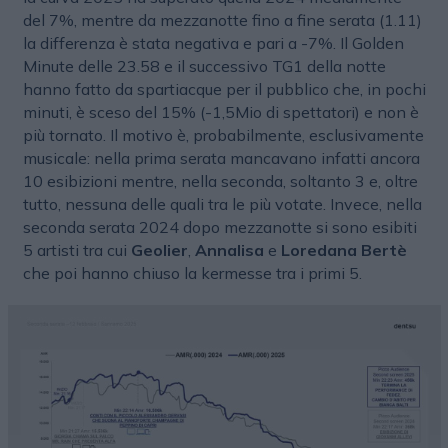
del 7%, mentre da mezzanotte fino a fine serata (1.11)
la differenza è stata negativa e pari a -7%. Il Golden
Minute delle 23.58 e il successivo TG1 della notte
hanno fatto da spartiacque per il pubblico che, in pochi
minuti, è sceso del 15% (-1,5Mio di spettatori) e non è
più tornato. Il motivo è, probabilmente, esclusivamente
musicale: nella prima serata mancavano infatti ancora
10 esibizioni mentre, nella seconda, soltanto 3 e, oltre
tutto, nessuna delle quali tra le più votate. Invece, nella
seconda serata 2024 dopo mezzanotte si sono esibiti
5 artisti tra cui
Geolier
,
Annalisa
e
Loredana Bertè
che poi hanno chiuso la kermesse tra i primi 5.