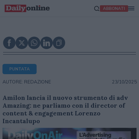
ABBONATI
PUNTATA
23/10/2025
AUTORE: REDAZIONE
Amilon lancia il nuovo strumento di adv
Amazing: ne parliamo con il director of
content & engagement Lorenzo
Incantalupo