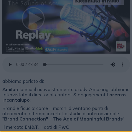
abbiamo parlato di:
Amilon
lancia il nuovo strumento di adv Amazing: abbiamo
intervistato il director of content & engagement
Lorenzo
Incantalupo
;
Brand e fiducia: come i marchi diventano punti di
riferimento in tempi incerti. Lo studio di internazionale
"
Brand Connection" - The Age of Meaningful Brands
"
Il mercato
EM&T
, i dati di
PwC