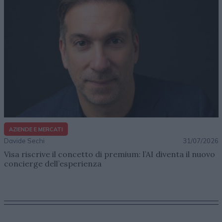
AZIENDE E MERCATI
Davide Sechi
31/07/2026
Visa riscrive il concetto di premium: l’AI diventa il nuovo
concierge dell’esperienza