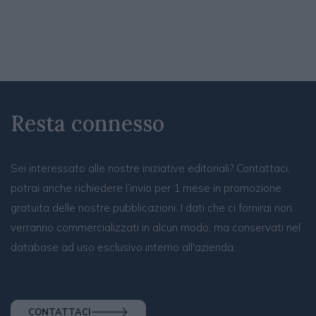
Resta connesso
Sei interessato alle nostre iniziative editoriali? Contattaci,
potrai anche richiedere l’invio per 1 mese in promozione
gratuita delle nostre pubblicazioni. I dati che ci fornirai non
verranno commercializzati in alcun modo, ma conservati nel
database ad uso esclusivo interno all'azienda.
CONTATTACI