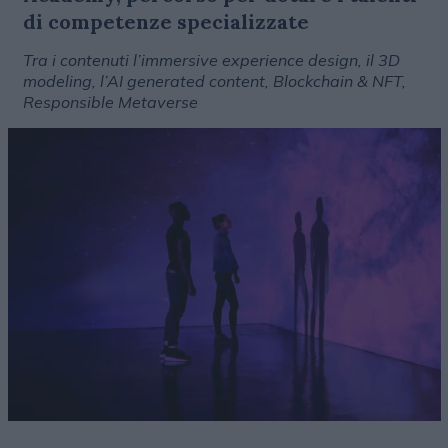
di competenze specializzate
Tra i contenuti l’immersive experience design, il 3D
modeling, l’AI generated content, Blockchain & NFT,
Responsible Metaverse