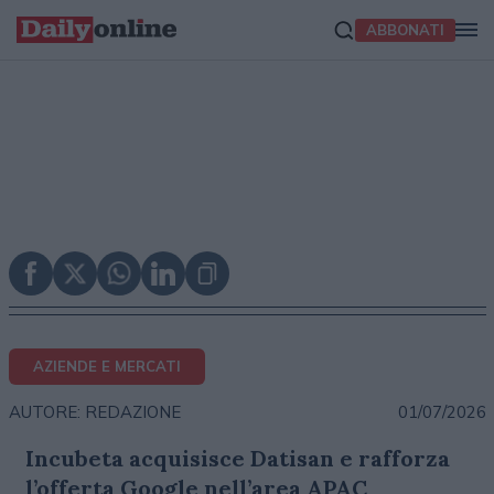
ABBONATI
AZIENDE E MERCATI
01/07/2026
AUTORE: REDAZIONE
Incubeta acquisisce Datisan e rafforza
l’offerta Google nell’area APAC