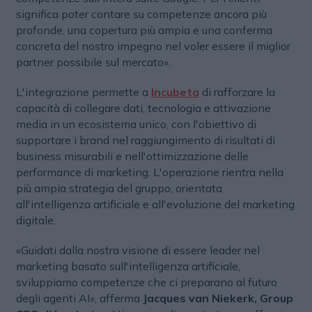
significa poter contare su competenze ancora più
profonde, una copertura più ampia e una conferma
concreta del nostro impegno nel voler essere il miglior
partner possibile sul mercato».
L'integrazione permette a
Incubeta
di rafforzare la
capacità di collegare dati, tecnologia e attivazione
media in un ecosistema unico, con l'obiettivo di
supportare i brand nel raggiungimento di risultati di
business misurabili e nell'ottimizzazione delle
performance di marketing. L'operazione rientra nella
più ampia strategia del gruppo, orientata
all'intelligenza artificiale e all'evoluzione del marketing
digitale.
«Guidati dalla nostra visione di essere leader nel
marketing basato sull'intelligenza artificiale,
sviluppiamo competenze che ci preparano al futuro
degli agenti AI», afferma
Jacques van Niekerk, Group