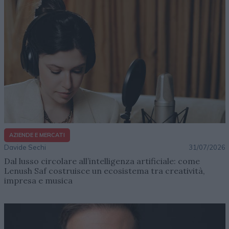
AZIENDE E MERCATI
Davide Sechi
31/07/2026
Dal lusso circolare all’intelligenza artificiale: come
Lenush Saf costruisce un ecosistema tra creatività,
impresa e musica