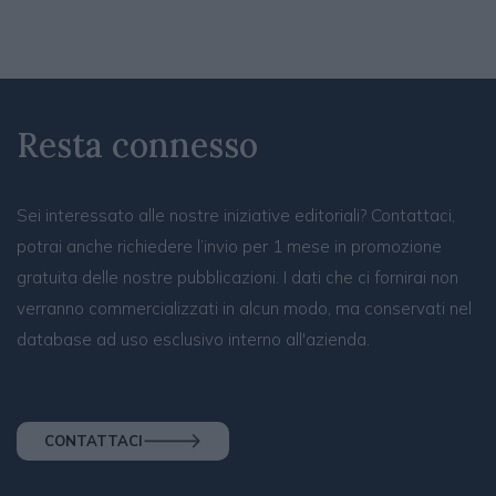
Resta connesso
Sei interessato alle nostre iniziative editoriali? Contattaci,
potrai anche richiedere l’invio per 1 mese in promozione
gratuita delle nostre pubblicazioni. I dati che ci fornirai non
verranno commercializzati in alcun modo, ma conservati nel
database ad uso esclusivo interno all'azienda.
CONTATTACI