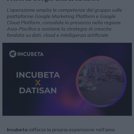
L’operazione amplia le competenze del gruppo sulle
piattaforme Google Marketing Platform e Google
Cloud Platform, consolida la presenza nella regione
Asia-Pacifico e sostiene la strategia di crescita
fondata su dati, cloud e intelligenza artificiale
Incubeta
rafforza la propria espansione nell'area