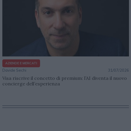
AZIENDE E MERCATI
Davide Sechi
31/07/2026
Visa riscrive il concetto di premium: l’AI diventa il nuovo
concierge dell’esperienza