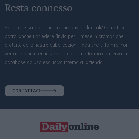
Resta connesso
Sei interessato alle nostre iniziative editoriali? Contattaci,
potrai anche richiedere l’invio per 1 mese in promozione
gratuita delle nostre pubblicazioni. I dati che ci fornirai non
verranno commercializzati in alcun modo, ma conservati nel
database ad uso esclusivo interno all'azienda.
CONTATTACI