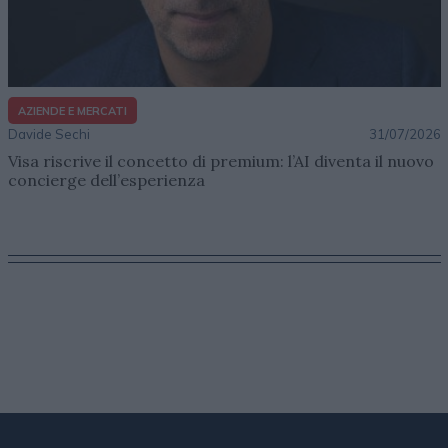
AZIENDE E MERCATI
Davide Sechi
31/07/2026
Visa riscrive il concetto di premium: l’AI diventa il nuovo
concierge dell’esperienza