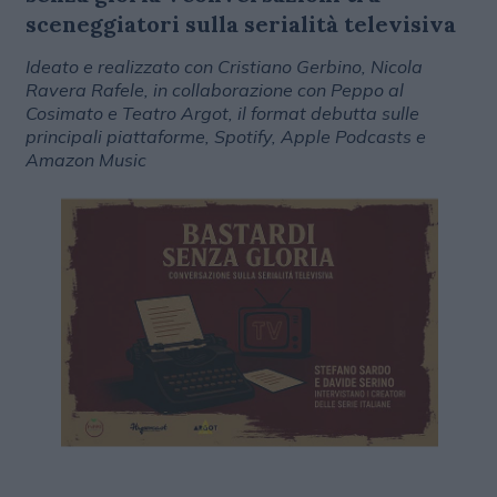
sceneggiatori sulla serialità televisiva
Ideato e realizzato con Cristiano Gerbino, Nicola
Ravera Rafele, in collaborazione con Peppo al
Cosimato e Teatro Argot, il format debutta sulle
principali piattaforme, Spotify, Apple Podcasts e
Amazon Music