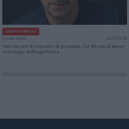
AZIENDE E MERCATI
Davide Sechi
31/07/2026
Visa riscrive il concetto di premium: l’AI diventa il nuovo
concierge dell’esperienza