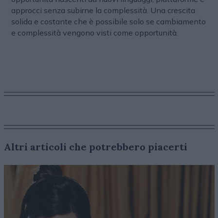
approcci senza subirne la complessità. Una crescita
solida e costante che è possibile solo se cambiamento
e complessità vengono visti come opportunità.
Altri articoli che potrebbero piacerti