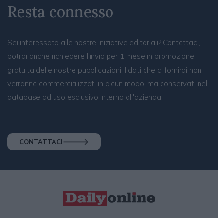
Resta connesso
Sei interessato alle nostre iniziative editoriali? Contattaci,
potrai anche richiedere l’invio per 1 mese in promozione
gratuita delle nostre pubblicazioni. I dati che ci fornirai non
verranno commercializzati in alcun modo, ma conservati nel
database ad uso esclusivo interno all'azienda.
CONTATTACI