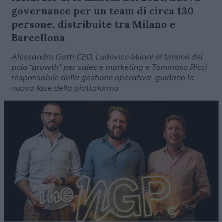
governance per un team di circa 130
persone, distribuite tra Milano e
Barcellona
Alessandro Gatti CEO, Ludovico Milani al timone del
polo “growth” per sales e marketing e Tommaso Ricci
responsabile della gestione operativa, guidano la
nuova fase della piattaforma