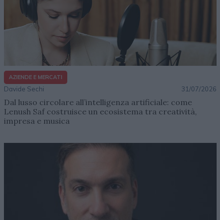
AZIENDE E MERCATI
Davide Sechi
31/07/2026
Dal lusso circolare all’intelligenza artificiale: come
Lenush Saf costruisce un ecosistema tra creatività,
impresa e musica