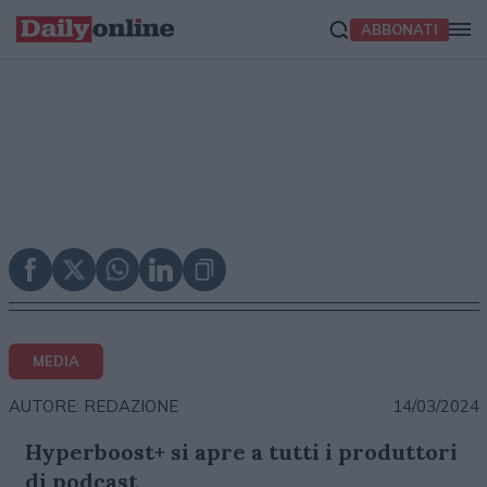
ABBONATI
MEDIA
14/03/2024
AUTORE: REDAZIONE
Hyperboost+ si apre a tutti i produttori
di podcast