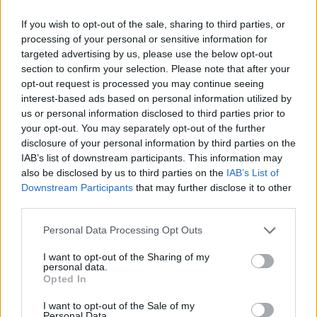
If you wish to opt-out of the sale, sharing to third parties, or
processing of your personal or sensitive information for
targeted advertising by us, please use the below opt-out
section to confirm your selection. Please note that after your
opt-out request is processed you may continue seeing
interest-based ads based on personal information utilized by
us or personal information disclosed to third parties prior to
Altri articoli che potrebbero piacerti
your opt-out. You may separately opt-out of the further
disclosure of your personal information by third parties on the
IAB’s list of downstream participants. This information may
also be disclosed by us to third parties on the
IAB’s List of
Downstream Participants
that may further disclose it to other
third parties.
Personal Data Processing Opt Outs
I want to opt-out of the Sharing of my
personal data.
Opted In
I want to opt-out of the Sale of my
Personal Data.