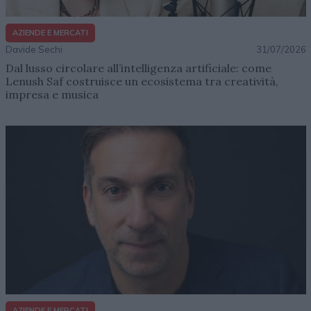
AZIENDE E MERCATI
Davide Sechi
31/07/2026
Dal lusso circolare all’intelligenza artificiale: come
Lenush Saf costruisce un ecosistema tra creatività,
impresa e musica
AZIENDE E MERCATI