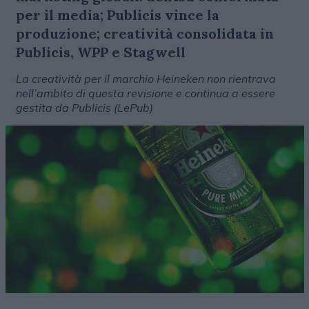
per il media; Publicis vince la
produzione; creatività consolidata in
Publicis, WPP e Stagwell
La creatività per il marchio Heineken non rientrava
nell’ambito di questa revisione e continua a essere
gestita da Publicis (LePub)