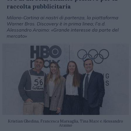
raccolta pubblicitaria
Milano-Cortina ai nastri di partenza, la piattaforma
Warner Bros. Discovery è in prima linea; l’a.d.
Alessandro Araimo: «Grande interesse da parte del
mercato»
Kristian Ghedina, Francesca Marsaglia, Tina Maze e Alessandro
Araimo