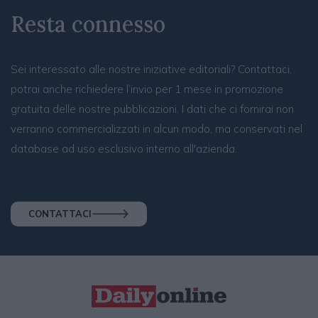
Resta connesso
Sei interessato alle nostre iniziative editoriali? Contattaci,
potrai anche richiedere l’invio per 1 mese in promozione
gratuita delle nostre pubblicazioni. I dati che ci fornirai non
verranno commercializzati in alcun modo, ma conservati nel
database ad uso esclusivo interno all'azienda.
CONTATTACI