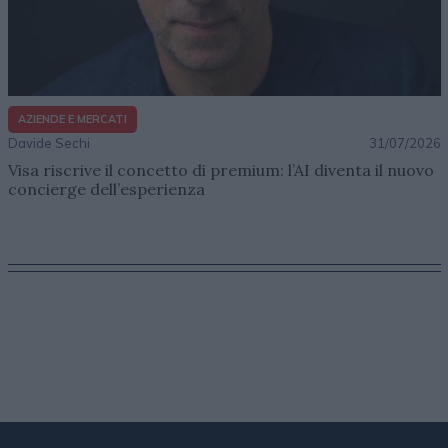
AZIENDE E MERCATI
Davide Sechi
31/07/2026
Visa riscrive il concetto di premium: l’AI diventa il nuovo
concierge dell’esperienza