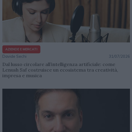
AZIENDE E MERCATI
Davide Sechi
31/07/2026
Dal lusso circolare all’intelligenza artificiale: come
Lenush Saf costruisce un ecosistema tra creatività,
impresa e musica