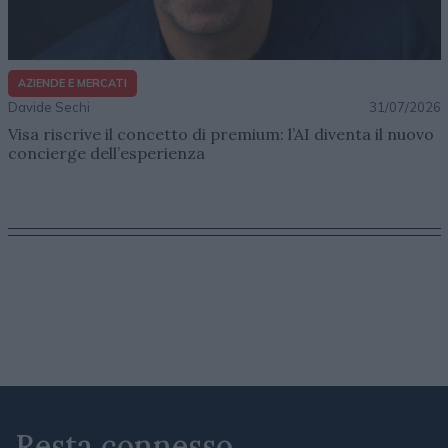
AZIENDE E MERCATI
Davide Sechi
31/07/2026
Visa riscrive il concetto di premium: l’AI diventa il nuovo
concierge dell’esperienza
Resta connesso