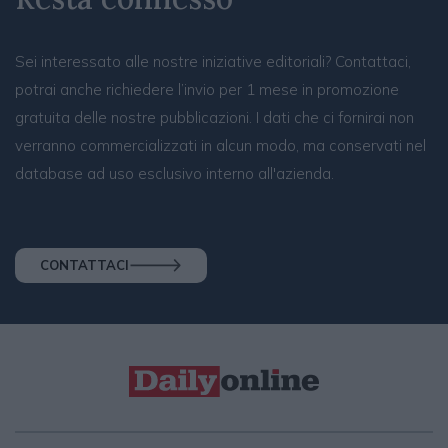
Sei interessato alle nostre iniziative editoriali? Contattaci,
potrai anche richiedere l’invio per 1 mese in promozione
gratuita delle nostre pubblicazioni. I dati che ci fornirai non
verranno commercializzati in alcun modo, ma conservati nel
database ad uso esclusivo interno all'azienda.
CONTATTACI