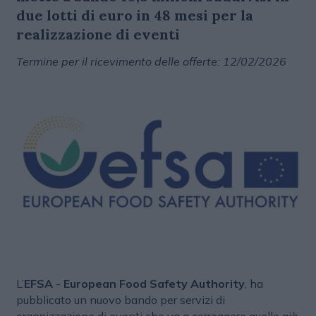
due lotti di euro in 48 mesi per la
realizzazione di eventi
Termine per il ricevimento delle offerte: 12/02/2026
L’
EFSA
-
European Food Safety Authority
, ha
pubblicato un nuovo bando per servizi di