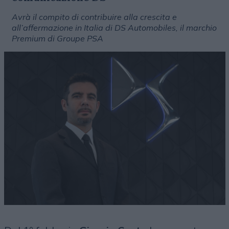
Avrà il compito di contribuire alla crescita e
all’affermazione in Italia di DS Automobiles, il marchio
Premium di Groupe PSA