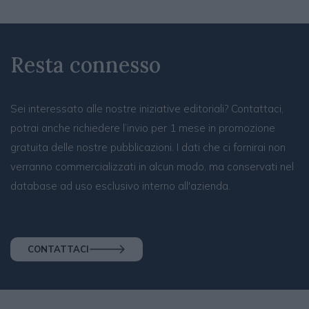
Resta connesso
Sei interessato alle nostre iniziative editoriali? Contattaci,
potrai anche richiedere l’invio per 1 mese in promozione
gratuita delle nostre pubblicazioni. I dati che ci fornirai non
verranno commercializzati in alcun modo, ma conservati nel
database ad uso esclusivo interno all'azienda.
CONTATTACI