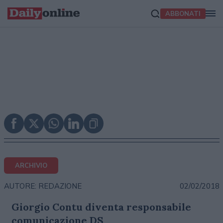
ABBONATI
ARCHIVIO
02/02/2018
AUTORE: REDAZIONE
Giorgio Contu diventa responsabile
comunicazione DS