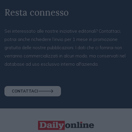
Resta connesso
Sei interessato alle nostre iniziative editoriali? Contattaci,
potrai anche richiedere l’invio per 1 mese in promozione
gratuita delle nostre pubblicazioni. I dati che ci fornirai non
verranno commercializzati in alcun modo, ma conservati nel
database ad uso esclusivo interno all'azienda.
CONTATTACI