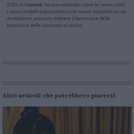
(CEO di
Comtel
), ha poi esplorato come le nuove città,
i nuovi modelli organizzativi e le nuove modalità sociali
di relazione possano mettere il benessere della
persona e delle comunità al centro.
Altri articoli che potrebbero piacerti