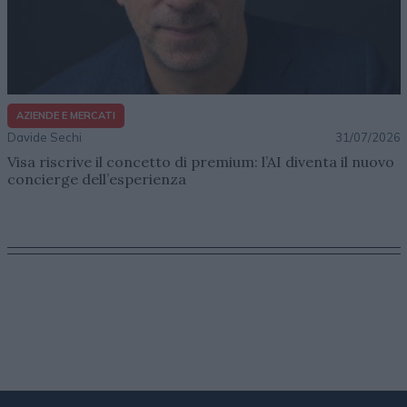
AZIENDE E MERCATI
Davide Sechi
31/07/2026
Visa riscrive il concetto di premium: l’AI diventa il nuovo
concierge dell’esperienza