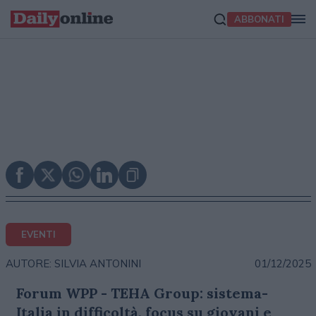
ABBONATI
EVENTI
01/12/2025
AUTORE: SILVIA ANTONINI
Forum WPP - TEHA Group: sistema-
Italia in difficoltà, focus su giovani e