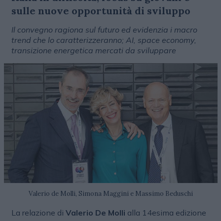
sulle nuove opportunità di sviluppo
Il convegno ragiona sul futuro ed evidenzia i macro
trend che lo caratterizzeranno; AI, space economy,
transizione energetica mercati da sviluppare
Valerio de Molli, Simona Maggini e Massimo Beduschi
La relazione di
Valerio De Molli
alla 14esima edizione