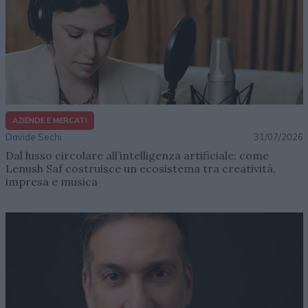
AZIENDE E MERCATI
Davide Sechi
31/07/2026
Dal lusso circolare all’intelligenza artificiale: come
Lenush Saf costruisce un ecosistema tra creatività,
impresa e musica