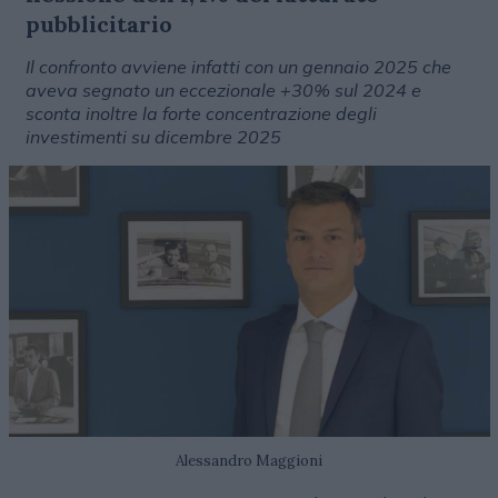
pubblicitario
Il confronto avviene infatti con un gennaio 2025 che
aveva segnato un eccezionale +30% sul 2024 e
sconta inoltre la forte concentrazione degli
investimenti su dicembre 2025
Alessandro Maggioni