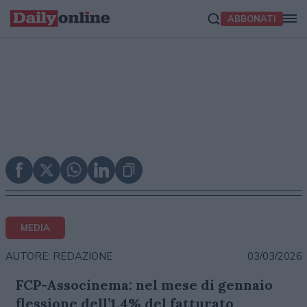
ABBONATI
MEDIA
03/03/2026
AUTORE: REDAZIONE
FCP-Associnema: nel mese di gennaio
flessione dell’1,4% del fatturato