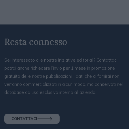
Resta connesso
Sei interessato alle nostre iniziative editoriali? Contattaci,
potrai anche richiedere l’invio per 1 mese in promozione
gratuita delle nostre pubblicazioni. I dati che ci fornirai non
verranno commercializzati in alcun modo, ma conservati nel
database ad uso esclusivo interno all'azienda.
CONTATTACI