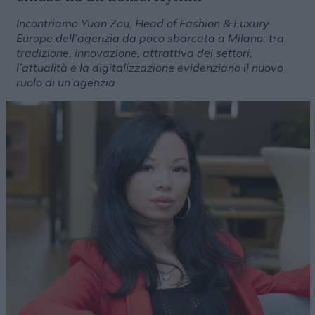
Incontriamo Yuan Zou, Head of Fashion & Luxury
Europe dell’agenzia da poco sbarcata a Milano: tra
tradizione, innovazione, attrattiva dei settori,
l’attualità e la digitalizzazione evidenziano il nuovo
ruolo di un’agenzia