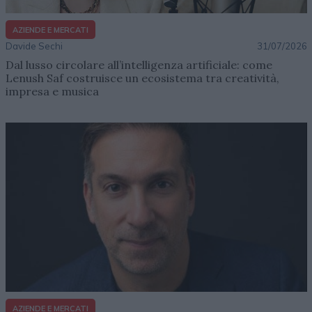
AZIENDE E MERCATI
Davide Sechi
31/07/2026
Dal lusso circolare all’intelligenza artificiale: come
Lenush Saf costruisce un ecosistema tra creatività,
impresa e musica
AZIENDE E MERCATI