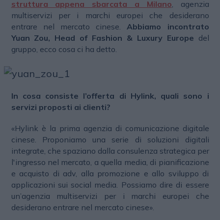
struttura appena sbarcata a Milano
, agenzia
multiservizi per i marchi europei che desiderano
entrare nel mercato cinese.
Abbiamo incontrato
Yuan Zou, Head of Fashion & Luxury Europe
del
gruppo, ecco cosa ci ha detto.
In cosa consiste l’offerta di Hylink, quali sono i
servizi proposti ai clienti?
«Hylink è la prima agenzia di comunicazione digitale
cinese. Proponiamo una serie di soluzioni digitali
integrate, che spaziano dalla consulenza strategica per
l'ingresso nel mercato, a quella media, di pianificazione
e acquisto di adv, alla promozione e allo sviluppo di
applicazioni sui social media. Possiamo dire di essere
un’agenzia multiservizi per i marchi europei che
desiderano entrare nel mercato cinese».