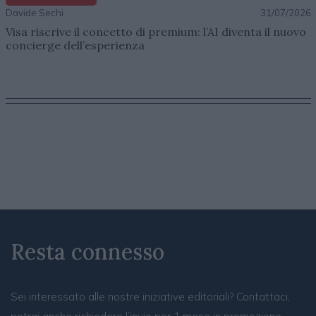
Davide Sechi
31/07/2026
Visa riscrive il concetto di premium: l’AI diventa il nuovo
concierge dell’esperienza
Resta connesso
Sei interessato alle nostre iniziative editoriali? Contattaci,