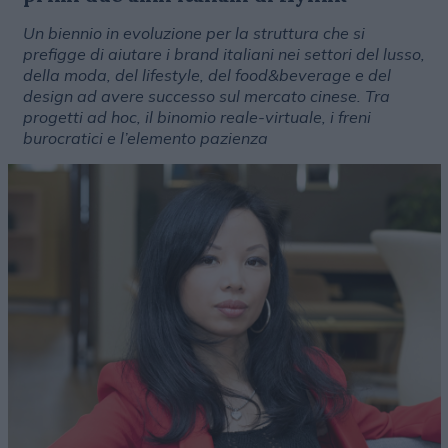
Un biennio in evoluzione per la struttura che si
prefigge di aiutare i brand italiani nei settori del lusso,
della moda, del lifestyle, del food&beverage e del
design ad avere successo sul mercato cinese. Tra
progetti ad hoc, il binomio reale-virtuale, i freni
burocratici e l’elemento pazienza