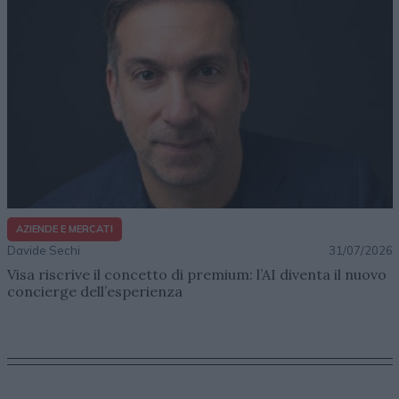
AZIENDE E MERCATI
Davide Sechi
31/07/2026
Visa riscrive il concetto di premium: l’AI diventa il nuovo
concierge dell’esperienza