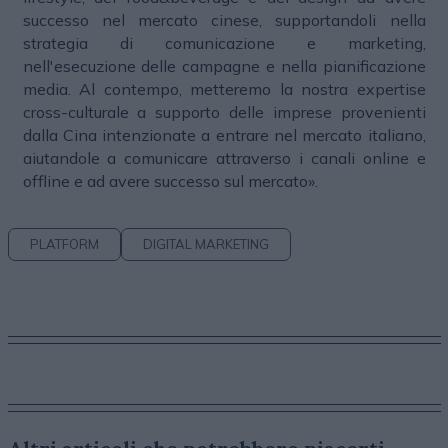
successo nel mercato cinese, supportandoli nella
strategia di comunicazione e marketing,
nell'esecuzione delle campagne e nella pianificazione
media. Al contempo, metteremo la nostra expertise
cross-culturale a supporto delle imprese provenienti
dalla Cina intenzionate a entrare nel mercato italiano,
aiutandole a comunicare attraverso i canali online e
offline e ad avere successo sul mercato».
PLATFORM
DIGITAL MARKETING