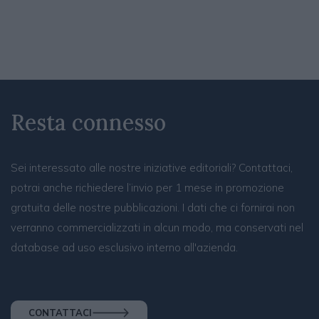
Resta connesso
Sei interessato alle nostre iniziative editoriali? Contattaci,
potrai anche richiedere l’invio per 1 mese in promozione
gratuita delle nostre pubblicazioni. I dati che ci fornirai non
verranno commercializzati in alcun modo, ma conservati nel
database ad uso esclusivo interno all'azienda.
CONTATTACI