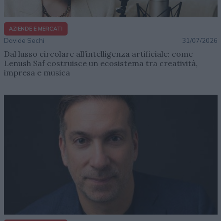
AZIENDE E MERCATI
Davide Sechi
31/07/2026
Dal lusso circolare all’intelligenza artificiale: come
Lenush Saf costruisce un ecosistema tra creatività,
impresa e musica