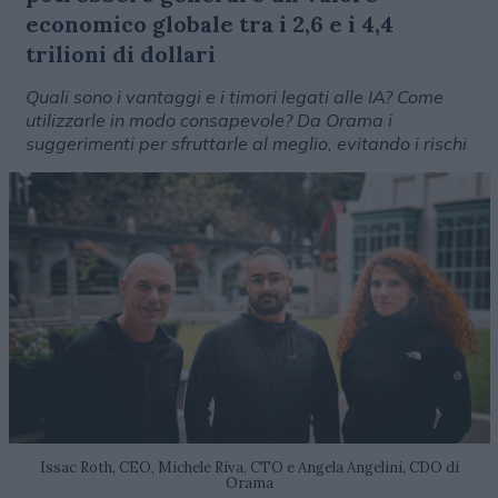
economico globale tra i 2,6 e i 4,4
trilioni di dollari
Quali sono i vantaggi e i timori legati alle IA? Come
utilizzarle in modo consapevole? Da Orama i
suggerimenti per sfruttarle al meglio, evitando i rischi
Issac Roth, CEO, Michele Riva, CTO e Angela Angelini, CDO di
Orama