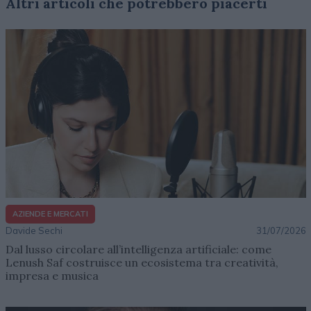
Altri articoli che potrebbero piacerti
AZIENDE E MERCATI
Davide Sechi
31/07/2026
Dal lusso circolare all’intelligenza artificiale: come
Lenush Saf costruisce un ecosistema tra creatività,
impresa e musica