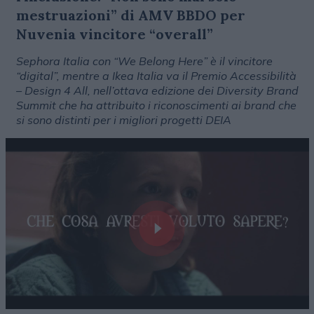
mestruazioni” di AMV BBDO per
Nuvenia vincitore “overall”
Sephora Italia con “We Belong Here” è il vincitore
“digital”, mentre a Ikea Italia va il Premio Accessibilità
– Design 4 All, nell’ottava edizione dei Diversity Brand
Summit che ha attribuito i riconoscimenti ai brand che
si sono distinti per i migliori progetti DEIA