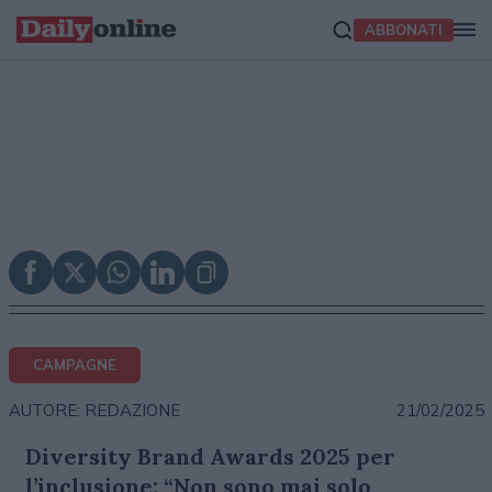
ABBONATI
CAMPAGNE
21/02/2025
AUTORE: REDAZIONE
Diversity Brand Awards 2025 per
l’inclusione: “Non sono mai solo