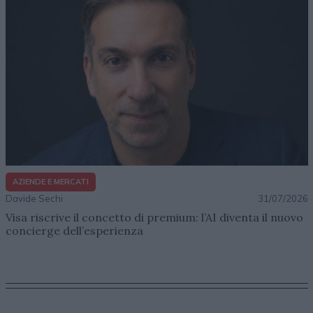
AZIENDE E MERCATI
Davide Sechi
31/07/2026
Visa riscrive il concetto di premium: l’AI diventa il nuovo
concierge dell’esperienza