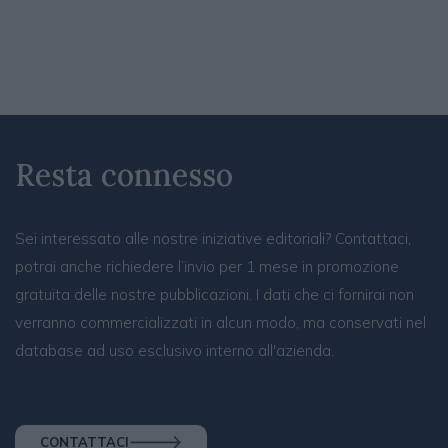
Resta connesso
Sei interessato alle nostre iniziative editoriali? Contattaci,
potrai anche richiedere l’invio per 1 mese in promozione
gratuita delle nostre pubblicazioni. I dati che ci fornirai non
verranno commercializzati in alcun modo, ma conservati nel
database ad uso esclusivo interno all'azienda.
CONTATTACI