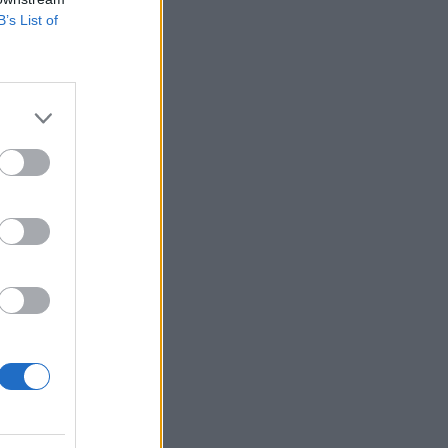
B’s List of