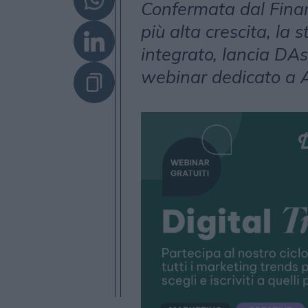
Confermata dal Finan
più alta crescita, la 
integrato, lancia DAs
webinar dedicato a A