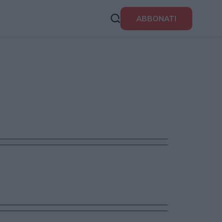
ABBONATI