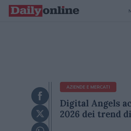
AZIENDE E MERCATI
Digital Angels ac
2026 dei trend di