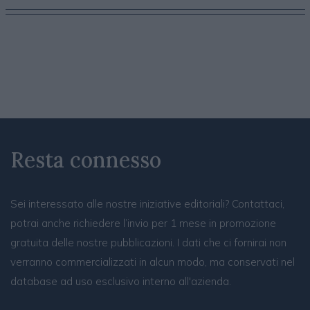
Resta connesso
Sei interessato alle nostre iniziative editoriali? Contattaci,
potrai anche richiedere l’invio per 1 mese in promozione
gratuita delle nostre pubblicazioni. I dati che ci fornirai non
verranno commercializzati in alcun modo, ma conservati nel
database ad uso esclusivo interno all'azienda.