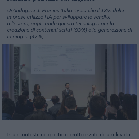
Un’indagine di Promos Italia rivela che il 18% delle
imprese utilizza l’IA per sviluppare le vendite
all’estero, applicando questa tecnologia per la
creazione di contenuti scritti (83%) e la generazione di
immagini (42%)
In un contesto geopolitico caratterizzato da un’elevata