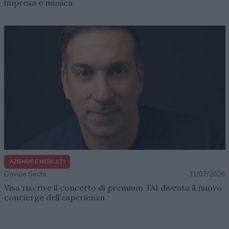
impresa e musica
AZIENDE E MERCATI
Davide Sechi
31/07/2026
Visa riscrive il concetto di premium: l’AI diventa il nuovo
concierge dell’esperienza