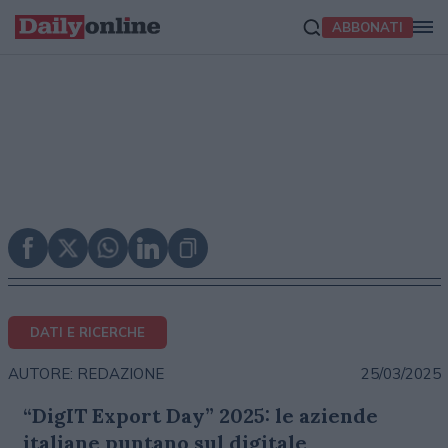
ABBONATI
DATI E RICERCHE
25/03/2025
AUTORE: REDAZIONE
“DigIT Export Day” 2025: le aziende
italiane puntano sul digitale