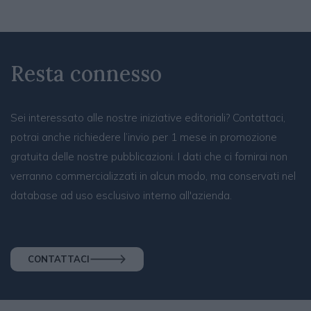
Resta connesso
Sei interessato alle nostre iniziative editoriali? Contattaci,
potrai anche richiedere l’invio per 1 mese in promozione
gratuita delle nostre pubblicazioni. I dati che ci fornirai non
verranno commercializzati in alcun modo, ma conservati nel
database ad uso esclusivo interno all'azienda.
CONTATTACI