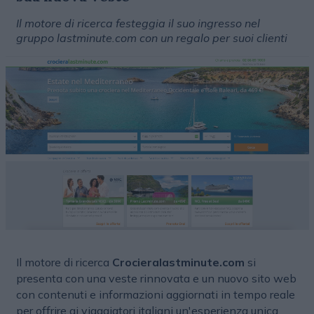
Il motore di ricerca festeggia il suo ingresso nel
gruppo lastminute.com con un regalo per suoi clienti
Il motore di ricerca
Crocieralastminute.com
si
presenta con una veste rinnovata e un nuovo sito web
con contenuti e informazioni aggiornati in tempo reale
per offrire ai viaggiatori italiani un'esperienza unica