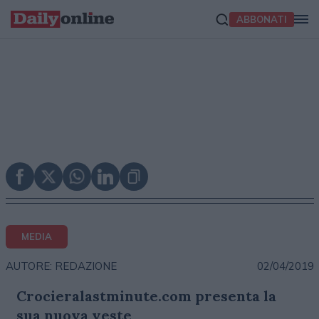
ABBONATI
MEDIA
02/04/2019
AUTORE: REDAZIONE
Crocieralastminute.com presenta la
sua nuova veste