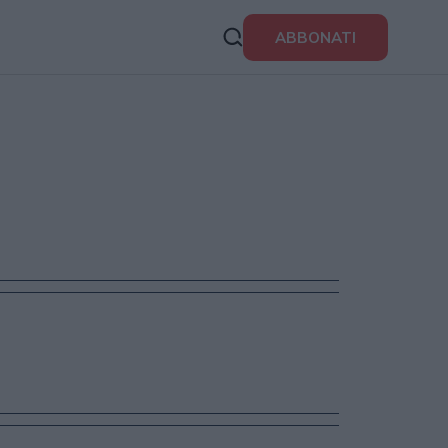
ABBONATI