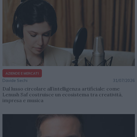
AZIENDE E MERCATI
Davide Sechi
31/07/2026
Dal lusso circolare all’intelligenza artificiale: come
Lenush Saf costruisce un ecosistema tra creatività,
impresa e musica