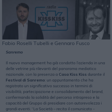
Fabio Roselli Tubelli e Gennaro Fusco
Sanremo
Il nuovo management ha già condotto l’azienda in una
delle vetrine più rilevanti del panorama mediatico
nazionale, con la presenza a
Casa Kiss Kiss
durante il
Festival di Sanremo
: un appuntamento che ha
registrato un significativo successo in termini di
visibilità, partecipazione e consolidamento del brand,
confermando la solidità del percorso intrapreso e la
capacità del Gruppo di presidiare con autorevolezza i
grandi eventi. “La Società – recita il comunicato -