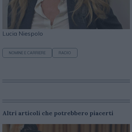
Lucia Niespolo
NOMINE E CARRIERE
RADIO
Altri articoli che potrebbero piacerti