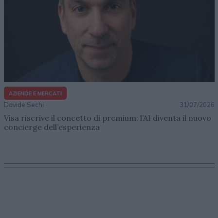
AZIENDE E MERCATI
Davide Sechi
31/07/2026
Visa riscrive il concetto di premium: l’AI diventa il nuovo
concierge dell’esperienza