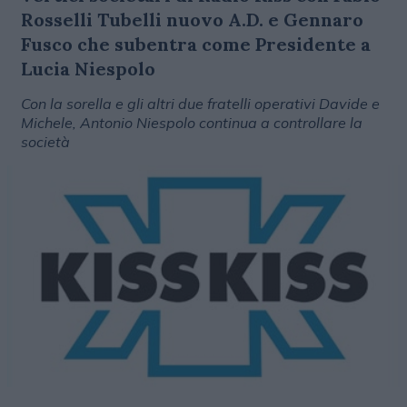
Rosselli Tubelli nuovo A.D. e Gennaro
Fusco che subentra come Presidente a
Lucia Niespolo
Con la sorella e gli altri due fratelli operativi Davide e
Michele, Antonio Niespolo continua a controllare la
società