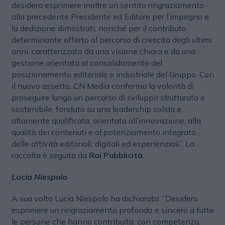
desidera esprimere inoltre un sentito ringraziamento
alla precedente Presidente ed Editore per l’impegno e
la dedizione dimostrati, nonché per il contributo
determinante offerto al percorso di crescita degli ultimi
anni, caratterizzato da una visione chiara e da una
gestione orientata al consolidamento del
posizionamento editoriale e industriale del Gruppo. Con
il nuovo assetto, CN Media conferma la volontà di
proseguire lungo un percorso di sviluppo strutturato e
sostenibile, fondato su una leadership solida e
altamente qualificata, orientata all’innovazione, alla
qualità dei contenuti e al potenziamento integrato
delle attività editoriali, digitali ed esperienziali”. La
raccolta è seguita da
Rai Pubblicità
.
Lucia Niespolo
A sua volta Lucia Niespolo ha dichiarato: “Desidero
esprimere un ringraziamento profondo e sincero a tutte
le persone che hanno contribuito, con competenza,