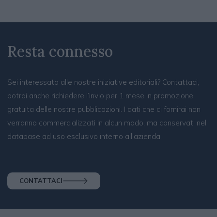
Resta connesso
Sei interessato alle nostre iniziative editoriali? Contattaci,
potrai anche richiedere l’invio per 1 mese in promozione
gratuita delle nostre pubblicazioni. I dati che ci fornirai non
verranno commercializzati in alcun modo, ma conservati nel
database ad uso esclusivo interno all'azienda.
CONTATTACI