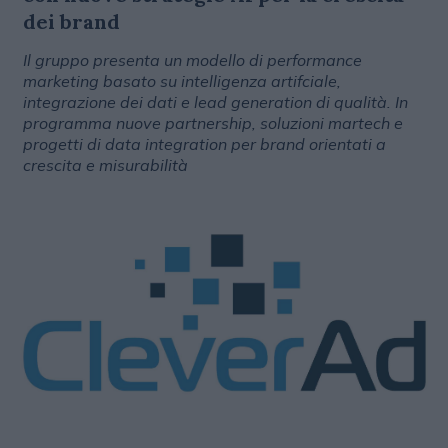
dei brand
Il gruppo presenta un modello di performance
marketing basato su intelligenza artifciale,
integrazione dei dati e lead generation di qualità. In
programma nuove partnership, soluzioni martech e
progetti di data integration per brand orientati a
crescita e misurabilità