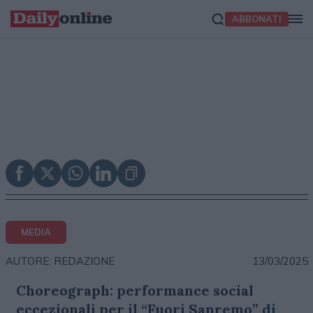
ABBONATI
MEDIA
13/03/2025
AUTORE: REDAZIONE
Choreograph: performance social
eccezionali per il “Fuori Sanremo” di