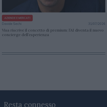
AZIENDE E MERCATI
Davide Sechi
31/07/2026
Visa riscrive il concetto di premium: l’AI diventa il nuovo
concierge dell’esperienza
Resta connesso