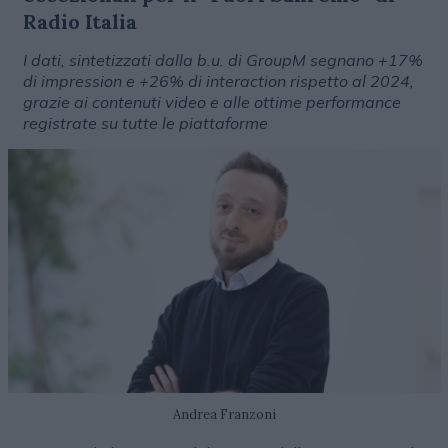
Radio Italia
I dati, sintetizzati dalla b.u. di GroupM segnano +17%
di impression e +26% di interaction rispetto al 2024,
grazie ai contenuti video e alle ottime performance
registrate su tutte le piattaforme
Andrea Franzoni