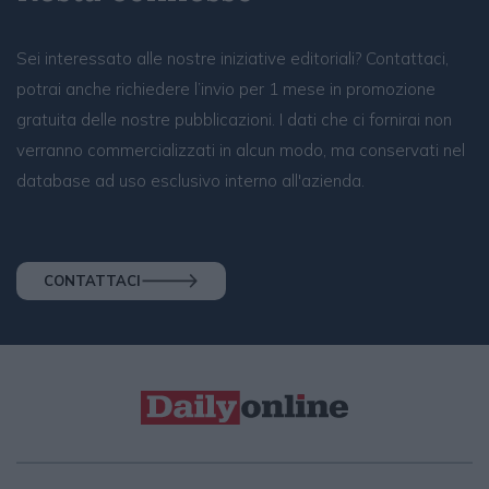
Sei interessato alle nostre iniziative editoriali? Contattaci,
potrai anche richiedere l’invio per 1 mese in promozione
gratuita delle nostre pubblicazioni. I dati che ci fornirai non
verranno commercializzati in alcun modo, ma conservati nel
database ad uso esclusivo interno all'azienda.
CONTATTACI