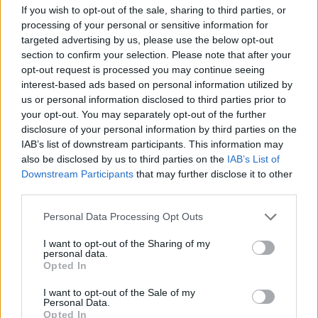
If you wish to opt-out of the sale, sharing to third parties, or
processing of your personal or sensitive information for
targeted advertising by us, please use the below opt-out
section to confirm your selection. Please note that after your
opt-out request is processed you may continue seeing
interest-based ads based on personal information utilized by
Altri articoli che potrebbero piacerti
us or personal information disclosed to third parties prior to
your opt-out. You may separately opt-out of the further
disclosure of your personal information by third parties on the
IAB’s list of downstream participants. This information may
also be disclosed by us to third parties on the
IAB’s List of
Downstream Participants
that may further disclose it to other
third parties.
Personal Data Processing Opt Outs
I want to opt-out of the Sharing of my
personal data.
Opted In
I want to opt-out of the Sale of my
Personal Data.
AZIENDE E MERCATI
Opted In