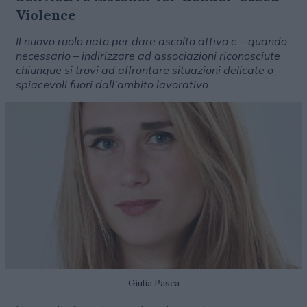
Violence
Il nuovo ruolo nato per dare ascolto attivo e – quando
necessario – indirizzare ad associazioni riconosciute
chiunque si trovi ad affrontare situazioni delicate o
spiacevoli fuori dall’ambito lavorativo
Giulia Pasca