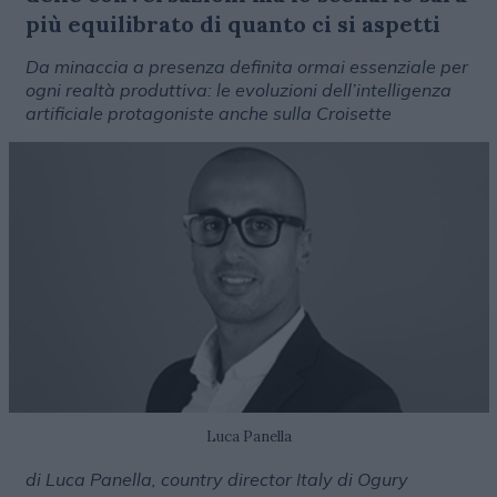
più equilibrato di quanto ci si aspetti
Da minaccia a presenza definita ormai essenziale per
ogni realtà produttiva: le evoluzioni dell’intelligenza
artificiale protagoniste anche sulla Croisette
Luca Panella
di Luca Panella, country director Italy di Ogury