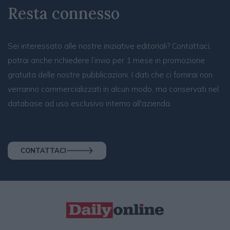
Resta connesso
Sei interessato alle nostre iniziative editoriali? Contattaci,
potrai anche richiedere l’invio per 1 mese in promozione
gratuita delle nostre pubblicazioni. I dati che ci fornirai non
verranno commercializzati in alcun modo, ma conservati nel
database ad uso esclusivo interno all'azienda.
CONTATTACI