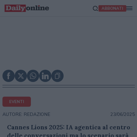
ABBONATI
EVENTI
23/06/2025
AUTORE: REDAZIONE
Cannes Lions 2025: IA agentica al centro
delle conversazioni ma lo scenario sarà