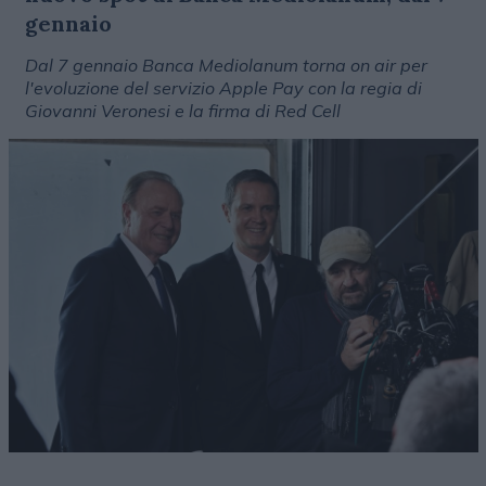
gennaio
Dal 7 gennaio Banca Mediolanum torna on air per
l'evoluzione del servizio Apple Pay con la regia di
Giovanni Veronesi e la firma di Red Cell