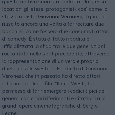
questo motivo sono stati adottati la stessa
location, gli stessi protagonisti, così come lo
stesso regista,
Giovanni Veronesi
, il quale è
riuscito ancora una volta a far recitare due
banchieri come fossero due consumati attori
di comedy. È stata di fatto ribadita e
ufficializzata la sfida tra le due generazioni
raccontata nello spot precedente, attraverso
la rappresentazione di un vero e proprio
duello in stile western. E l’abilità di Giovanni
Veronesi, che in passato ha diretto attori
internazionali nel film “Il mio West”, ha
permesso di far riemergere i codici tipici del
genere, con chiari riferimenti e citazioni alle
grandi opere cinematografiche di Sergio
Leone.