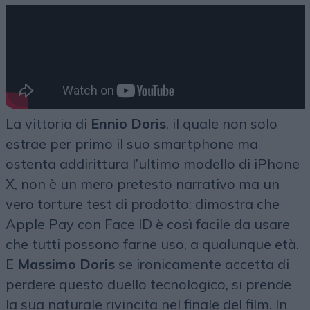
La vittoria di
Ennio Doris
, il quale non solo
estrae per primo il suo smartphone ma
ostenta addirittura l’ultimo modello di iPhone
X, non è un mero pretesto narrativo ma un
vero torture test di prodotto: dimostra che
Apple Pay con Face ID è così facile da usare
che tutti possono farne uso, a qualunque età.
E
Massimo Doris
se ironicamente accetta di
perdere questo duello tecnologico, si prende
la sua naturale rivincita nel finale del film. In