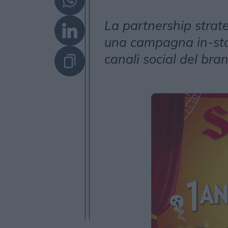
La partnership strate
una campagna in-store
canali social del bra