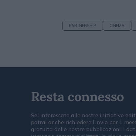
PARTNERSHIP
CINEMA
Resta connesso
Sei interessato alle nostre iniziative edit
potrai anche richiedere l’invio per 1 me
gratuita delle nostre pubblicazioni. I dat