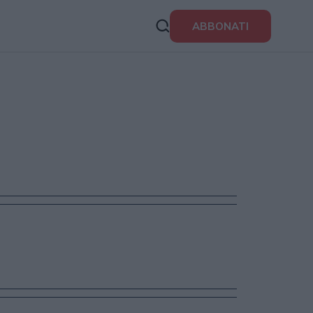
ABBONATI