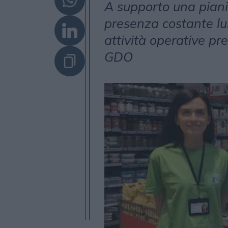
A supporto una piani
presenza costante lun
attività operative pre
GDO