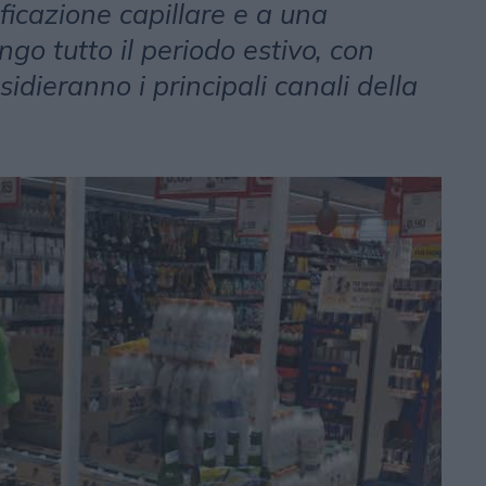
ficazione capillare e a una
go tutto il periodo estivo, con
sidieranno i principali canali della