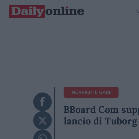
INCARICHI E GARE
BBoard Com suppo
lancio di Tuborg