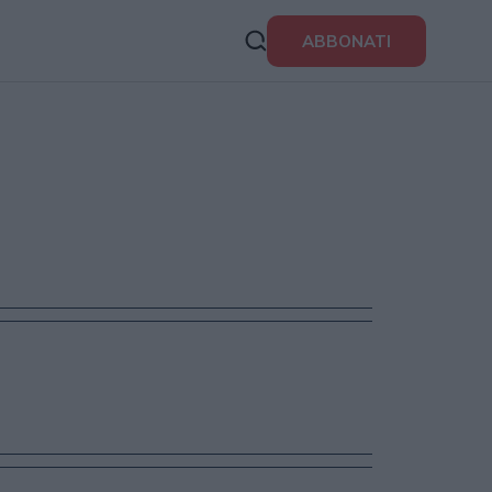
ABBONATI