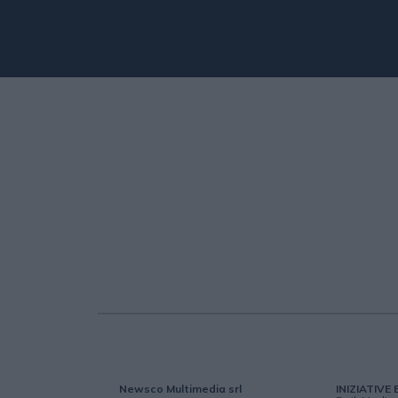
Newsco Multimedia srl
INIZIATIVE 