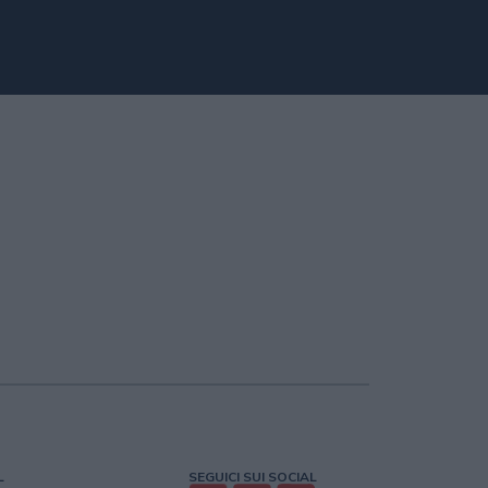
L
SEGUICI SUI SOCIAL