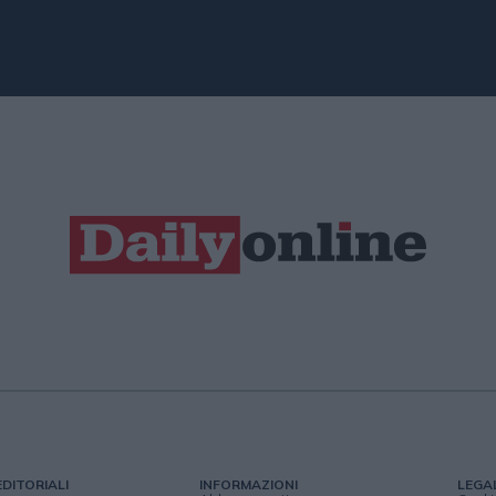
EDITORIALI
INFORMAZIONI
LEGA