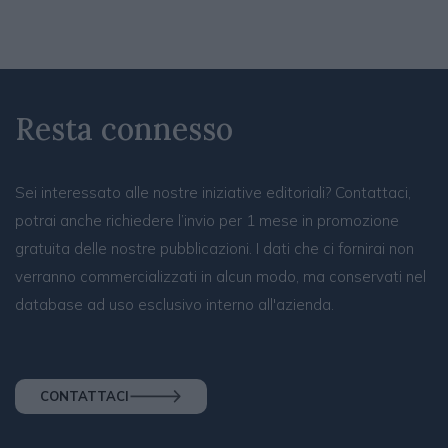
Resta connesso
Sei interessato alle nostre iniziative editoriali? Contattaci,
potrai anche richiedere l’invio per 1 mese in promozione
gratuita delle nostre pubblicazioni. I dati che ci fornirai non
verranno commercializzati in alcun modo, ma conservati nel
database ad uso esclusivo interno all'azienda.
CONTATTACI