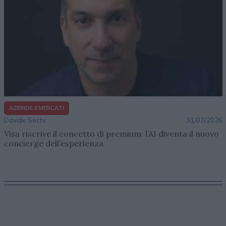
AZIENDE E MERCATI
Davide Sechi
31/07/2026
Visa riscrive il concetto di premium: l’AI diventa il nuovo
concierge dell’esperienza