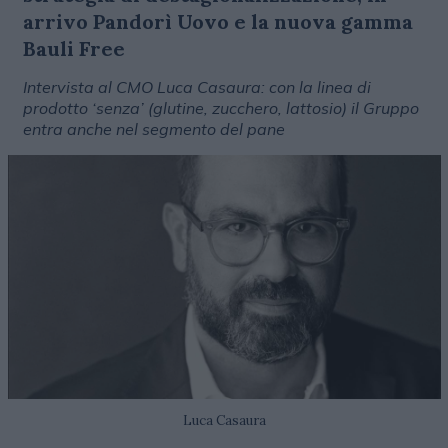
arrivo Pandorì Uovo e la nuova gamma
Bauli Free
Intervista al CMO Luca Casaura: con la linea di
prodotto ‘senza’ (glutine, zucchero, lattosio) il Gruppo
entra anche nel segmento del pane
Luca Casaura