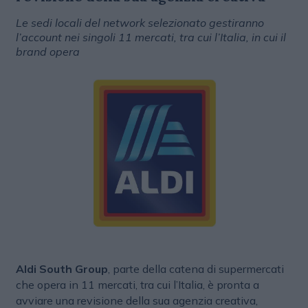
Le sedi locali del network selezionato gestiranno
l’account nei singoli 11 mercati, tra cui l’Italia, in cui il
brand opera
Aldi South Group
, parte della catena di supermercati
che opera in 11 mercati, tra cui l’Italia, è pronta a
avviare una revisione della sua agenzia creativa,