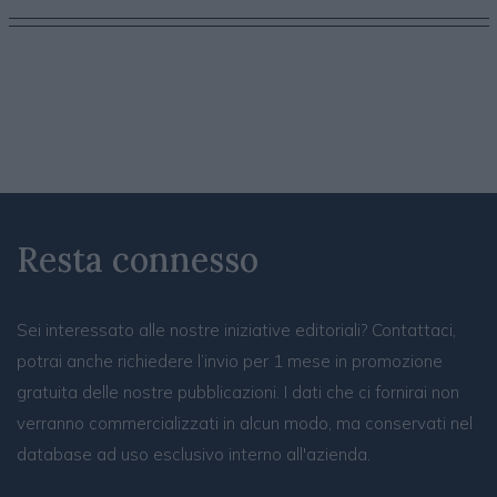
Resta connesso
Sei interessato alle nostre iniziative editoriali? Contattaci,
potrai anche richiedere l’invio per 1 mese in promozione
gratuita delle nostre pubblicazioni. I dati che ci fornirai non
verranno commercializzati in alcun modo, ma conservati nel
database ad uso esclusivo interno all'azienda.