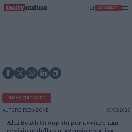
ABBONATI
INCARICHI E GARE
03/03/2026
AUTORE: REDAZIONE
Aldi South Group sta per avviare una
revisione della sua agenzia creativa