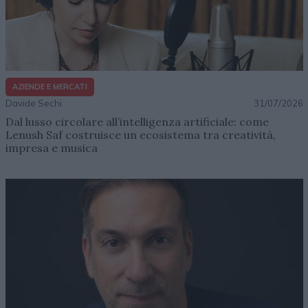
AZIENDE E MERCATI
Davide Sechi
31/07/2026
Dal lusso circolare all’intelligenza artificiale: come
Lenush Saf costruisce un ecosistema tra creatività,
impresa e musica