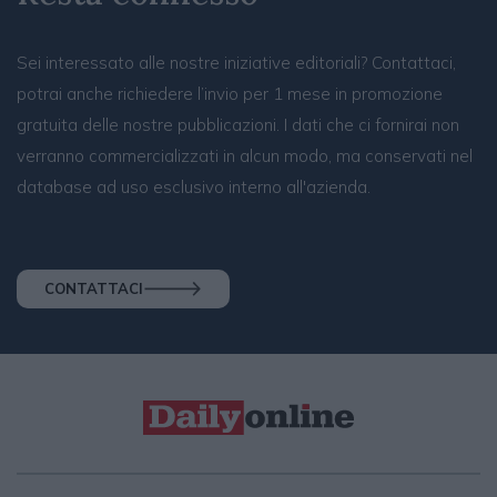
Sei interessato alle nostre iniziative editoriali? Contattaci,
potrai anche richiedere l’invio per 1 mese in promozione
gratuita delle nostre pubblicazioni. I dati che ci fornirai non
verranno commercializzati in alcun modo, ma conservati nel
database ad uso esclusivo interno all'azienda.
CONTATTACI