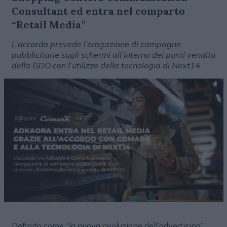
Consultant ed entra nel comparto
“Retail Media”
L’accordo prevede l’erogazione di campagne
pubblicitarie sugli schermi all’interno dei punti vendita
della GDO con l’utilizzo della tecnologia di Next14
Definito come “la nuova rivoluzione dell’advertising”