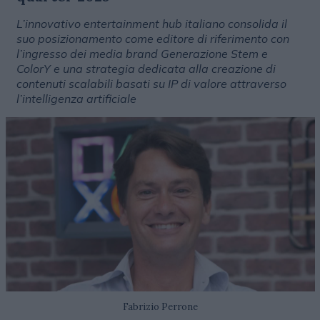
L’innovativo entertainment hub italiano consolida il
suo posizionamento come editore di riferimento con
l’ingresso dei media brand Generazione Stem e
ColorY e una strategia dedicata alla creazione di
contenuti scalabili basati su IP di valore attraverso
l’intelligenza artificiale
Fabrizio Perrone