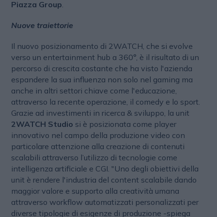
Piazza Group
.
Nuove traiettorie
Il nuovo posizionamento di 2WATCH, che si evolve
verso un entertainment hub a 360°, è il risultato di un
percorso di crescita costante che ha visto l'azienda
espandere la sua influenza non solo nel gaming ma
anche in altri settori chiave come l'educazione,
attraverso la recente operazione, il comedy e lo sport.
Grazie ad investimenti in ricerca & sviluppo, la unit
2WATCH Studio
si è posizionata come player
innovativo nel campo della produzione video con
particolare attenzione alla creazione di contenuti
scalabili attraverso l’utilizzo di tecnologie come
intelligenza artificiale e CGI. "Uno degli obiettivi della
unit è rendere l'industria del content scalabile dando
maggior valore e supporto alla creatività umana
attraverso workflow automatizzati personalizzati per
diverse tipologie di esigenze di produzione -spiega