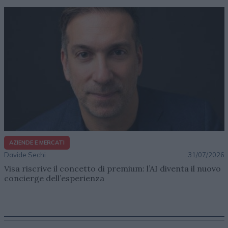
AZIENDE E MERCATI
Davide Sechi
31/07/2026
Visa riscrive il concetto di premium: l’AI diventa il nuovo
concierge dell’esperienza