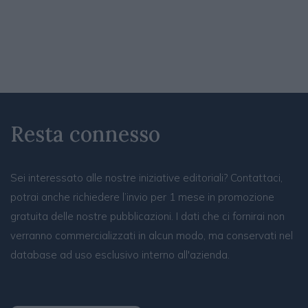
Resta connesso
Sei interessato alle nostre iniziative editoriali? Contattaci,
potrai anche richiedere l’invio per 1 mese in promozione
gratuita delle nostre pubblicazioni. I dati che ci fornirai non
verranno commercializzati in alcun modo, ma conservati nel
database ad uso esclusivo interno all'azienda.