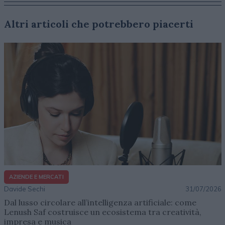
Altri articoli che potrebbero piacerti
AZIENDE E MERCATI
Davide Sechi
31/07/2026
Dal lusso circolare all’intelligenza artificiale: come
Lenush Saf costruisce un ecosistema tra creatività,
impresa e musica