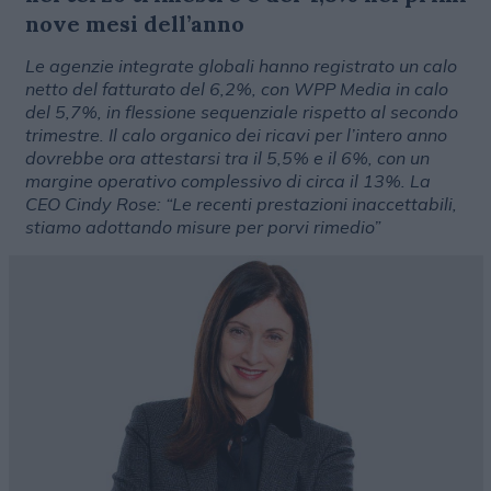
nove mesi dell’anno
Le agenzie integrate globali hanno registrato un calo
netto del fatturato del 6,2%, con WPP Media in calo
del 5,7%, in flessione sequenziale rispetto al secondo
trimestre. Il calo organico dei ricavi per l’intero anno
dovrebbe ora attestarsi tra il 5,5% e il 6%, con un
margine operativo complessivo di circa il 13%. La
CEO Cindy Rose: “Le recenti prestazioni inaccettabili,
stiamo adottando misure per porvi rimedio”