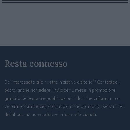
Resta connesso
Sei interessato alle nostre iniziative editoriali? Contattaci,
potrai anche richiedere l’invio per 1 mese in promozione
gratuita delle nostre pubblicazioni. I dati che ci fornirai non
verranno commercializzati in alcun modo, ma conservati nel
database ad uso esclusivo interno all'azienda.