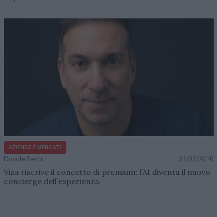
AZIENDE E MERCATI
Davide Sechi
31/07/2026
Visa riscrive il concetto di premium: l’AI diventa il nuovo
concierge dell’esperienza