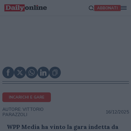
ABBONATI
INCARICHI E GARE
AUTORE: VITTORIO
16/12/2025
PARAZZOLI
WPP Media ha vinto la gara indetta da