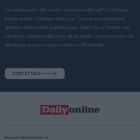
Sei interessato alle nostre iniziative editoriali? Contattaci,
potrai anche richiedere l’invio per 1 mese in promozione
gratuita delle nostre pubblicazioni. I dati che ci fornirai non
verranno commercializzati in alcun modo, ma conservati nel
database ad uso esclusivo interno all'azienda.
CONTATTACI
Newsco Multimedia srl