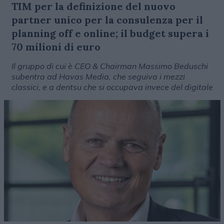
TIM per la definizione del nuovo
partner unico per la consulenza per il
planning off e online; il budget supera i
70 milioni di euro
Il gruppo di cui è CEO & Chairman Massimo Beduschi
subentra ad Havas Media, che seguiva i mezzi
classici, e a dentsu che si occupava invece del digitale