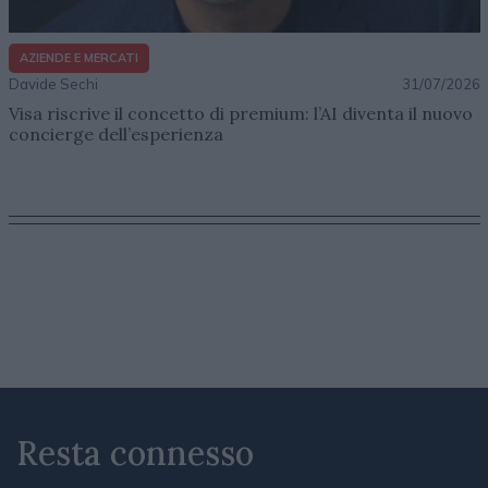
AZIENDE E MERCATI
Davide Sechi
31/07/2026
Visa riscrive il concetto di premium: l’AI diventa il nuovo
concierge dell’esperienza
Resta connesso