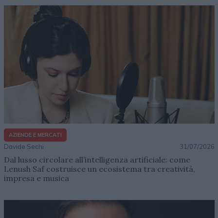
AZIENDE E MERCATI
Davide Sechi
31/07/2026
Dal lusso circolare all’intelligenza artificiale: come
Lenush Saf costruisce un ecosistema tra creatività,
impresa e musica