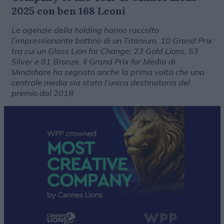
2025 con ben 168 Leoni
Le agenzie della holding hanno raccolto
l’impressionante bottino di un Titanium, 10 Grand Prix
tra cui un Glass Lion for Change; 23 Gold Lions, 53
Silver e 81 Bronze. Il Grand Prix for Media di
Mindshare ha segnato anche la prima volta che una
centrale media sia stata l’unica destinataria del
premio dal 2018