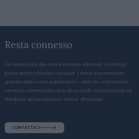
Resta connesso
Sei interessato alle nostre iniziative editoriali? Contattaci,
potrai anche richiedere l’invio per 1 mese in promozione
gratuita delle nostre pubblicazioni. I dati che ci fornirai non
verranno commercializzati in alcun modo, ma conservati nel
database ad uso esclusivo interno all'azienda.
CONTATTACI