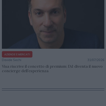
AZIENDE E MERCATI
Davide Sechi
31/07/2026
Visa riscrive il concetto di premium: l’AI diventa il nuovo
concierge dell’esperienza