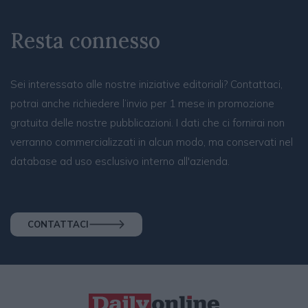
Resta connesso
Sei interessato alle nostre iniziative editoriali? Contattaci,
potrai anche richiedere l’invio per 1 mese in promozione
gratuita delle nostre pubblicazioni. I dati che ci fornirai non
verranno commercializzati in alcun modo, ma conservati nel
database ad uso esclusivo interno all'azienda.
CONTATTACI