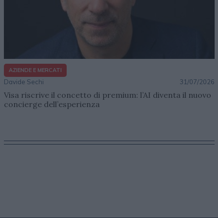
AZIENDE E MERCATI
Davide Sechi
31/07/2026
Visa riscrive il concetto di premium: l’AI diventa il nuovo
concierge dell’esperienza