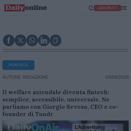
ABBONATI
PUNTATA
05/06/2026
AUTORE: REDAZIONE
Il welfare aziendale diventa fintech:
semplice, accessibile, universale. Ne
parliamo con Giorgio Seveso, CEO e co-
founder di Tundr