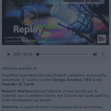
abbiamo parlato di:
Il welfare aziendale diventa fintech: semplice, accessibile,
universale. E' nostro ospite
Giorgio Seveso, CEO e co-
founder di Tundr
;
Robert Walters
lancia l'allarme: il vero rischio per le
aziende non è perdere talenti, ma il boom del quiet quitting
e del disimpegno sul lavoro;
Deloitte
: lo sport diventa il laboratorio dove raccontare