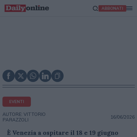
ABBONATI
EVENTI
AUTORE: VITTORIO
16/06/2026
PARAZZOLI
È Venezia a ospitare il 18 e 19 giugno