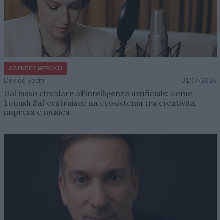
AZIENDE E MERCATI
Davide Sechi
31/07/2026
Dal lusso circolare all’intelligenza artificiale: come
Lenush Saf costruisce un ecosistema tra creatività,
impresa e musica