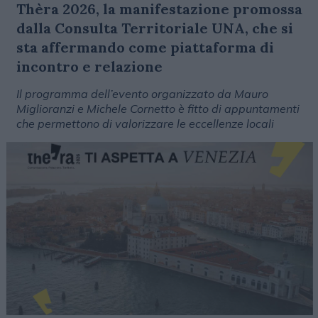
Thèra 2026, la manifestazione promossa
dalla Consulta Territoriale UNA, che si
sta affermando come piattaforma di
incontro e relazione
Il programma dell’evento organizzato da Mauro
Miglioranzi e Michele Cornetto è fitto di appuntamenti
che permettono di valorizzare le eccellenze locali