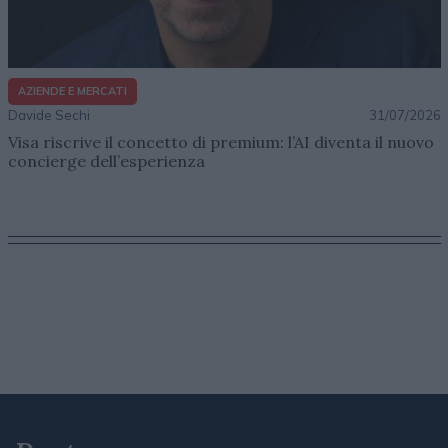
AZIENDE E MERCATI
Davide Sechi
31/07/2026
Visa riscrive il concetto di premium: l’AI diventa il nuovo
concierge dell’esperienza