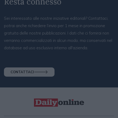
Resta connesso
Sei interessato alle nostre iniziative editoriali? Contattaci,
potrai anche richiedere l’invio per 1 mese in promozione
gratuita delle nostre pubblicazioni. I dati che ci fornirai non
verranno commercializzati in alcun modo, ma conservati nel
database ad uso esclusivo interno all'azienda.
CONTATTACI