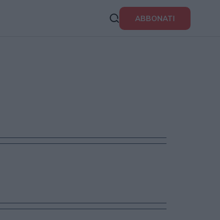
ABBONATI