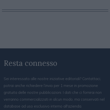
Resta connesso
Sei interessato alle nostre iniziative editoriali? Contattaci,
potrai anche richiedere l’invio per 1 mese in promozione
gratuita delle nostre pubblicazioni. I dati che ci fornirai non
verranno commercializzati in alcun modo, ma conservati nel
database ad uso esclusivo interno all'azienda.