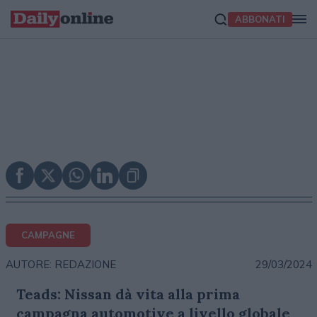
ABBONATI
CAMPAGNE
29/03/2024
AUTORE: REDAZIONE
Teads: Nissan dà vita alla prima
campagna automotive a livello globale