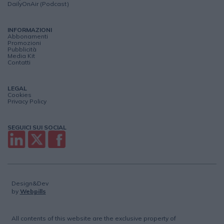
DailyOnAir (Podcast)
INFORMAZIONI
Abbonamenti
Promozioni
Pubblicità
Media Kit
Contatti
LEGAL
Cookies
Privacy Policy
SEGUICI SUI SOCIAL
Design&Dev
by
Webpills
All contents of this website are the exclusive property of