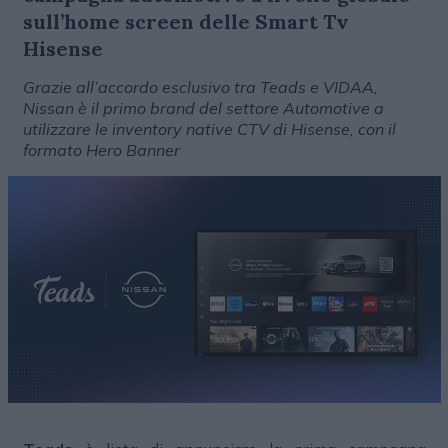
sull’home screen delle Smart Tv
Hisense
Grazie all’accordo esclusivo tra Teads e VIDAA,
Nissan è il primo brand del settore Automotive a
utilizzare le inventory native CTV di Hisense, con il
formato Hero Banner