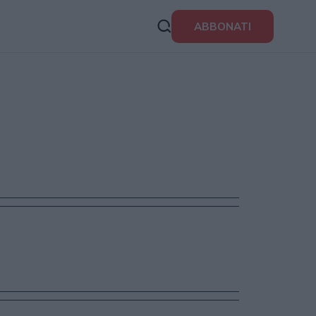
ABBONATI