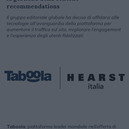
recommendations
Il gruppo editoriale globale ha deciso di affidarsi alle
tecnologie all’avanguardia della piattaforma per
aumentare il traffico sul sito, migliorare l’engagement
e l’esperienza degli utenti fidelizzati
Taboola
, piattaforma leader mondiale nell’offerta di