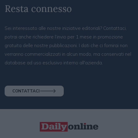
Resta connesso
Sei interessato alle nostre iniziative editoriali? Contattaci,
potrai anche richiedere l’invio per 1 mese in promozione
gratuita delle nostre pubblicazioni. I dati che ci fornirai non
verranno commercializzati in alcun modo, ma conservati nel
database ad uso esclusivo interno all'azienda.
CONTATTACI