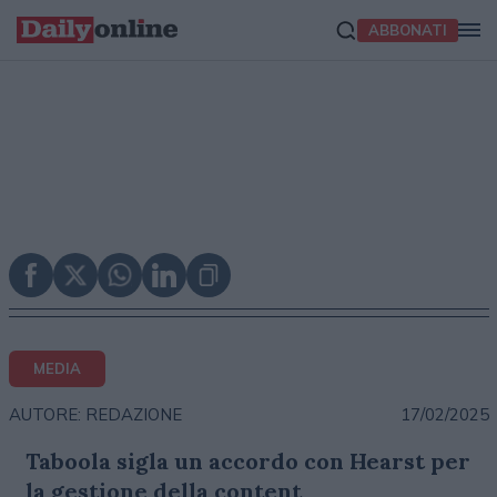
ABBONATI
MEDIA
17/02/2025
AUTORE: REDAZIONE
Taboola sigla un accordo con Hearst per
la gestione della content