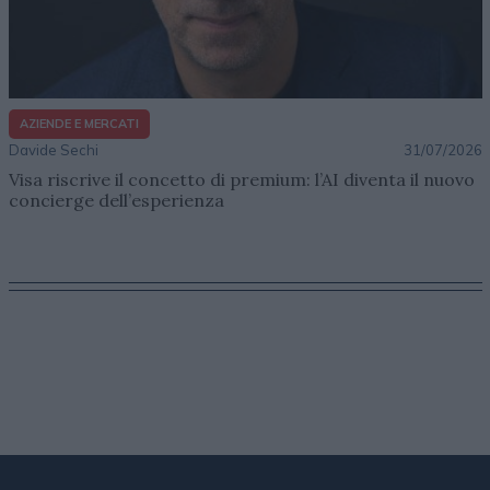
AZIENDE E MERCATI
Davide Sechi
31/07/2026
Visa riscrive il concetto di premium: l’AI diventa il nuovo
concierge dell’esperienza