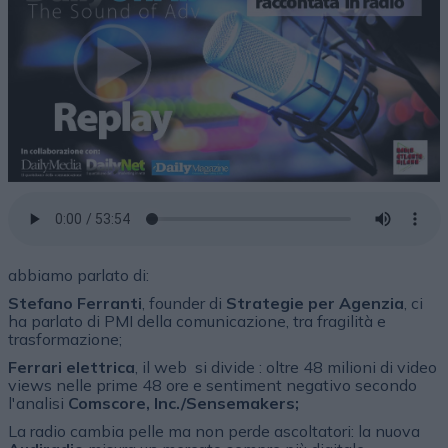
abbiamo parlato di:
Stefano Ferranti
, founder di
Strategie per Agenzia
, ci
ha parlato di PMI della comunicazione, tra fragilità e
trasformazione;
Ferrari elettrica
, il web si divide : oltre 48 milioni di video
views nelle prime 48 ore e sentiment negativo secondo
l'analisi
Comscore, Inc./Sensemakers;
La radio cambia pelle ma non perde ascoltatori: la nuova