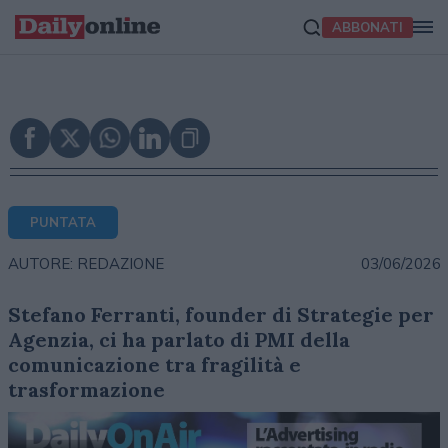
ABBONATI
PUNTATA
03/06/2026
AUTORE: REDAZIONE
Stefano Ferranti, founder di Strategie per
Agenzia, ci ha parlato di PMI della
comunicazione tra fragilità e
trasformazione