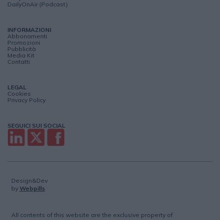
DailyOnAir (Podcast)
INFORMAZIONI
Abbonamenti
Promozioni
Pubblicità
Media Kit
Contatti
LEGAL
Cookies
Privacy Policy
SEGUICI SUI SOCIAL
Design&Dev
by
Webpills
All contents of this website are the exclusive property of