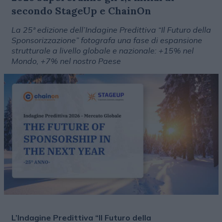
secondo StageUp e ChainOn
La 25ª edizione dell’Indagine Predittiva “Il Futuro della
Sponsorizzazione” fotografa una fase di espansione
strutturale a livello globale e nazionale: +15% nel
Mondo, +7% nel nostro Paese
L’Indagine Predittiva “Il Futuro della