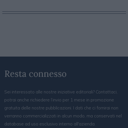
Resta connesso
Sei interessato alle nostre iniziative editoriali? Contattaci,
potrai anche richiedere l’invio per 1 mese in promozione
gratuita delle nostre pubblicazioni. I dati che ci fornirai non
verranno commercializzati in alcun modo, ma conservati nel
database ad uso esclusivo interno all'azienda.