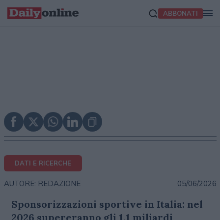
ABBONATI
DATI E RICERCHE
05/06/2026
AUTORE: REDAZIONE
Sponsorizzazioni sportive in Italia: nel
2026 supereranno gli 1,1 miliardi