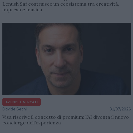
Lenush Saf costruisce un ecosistema tra creatività,
impresa e musica
AZIENDE E MERCATI
Davide Sechi
31/07/2026
Visa riscrive il concetto di premium: l’AI diventa il nuovo
concierge dell’esperienza