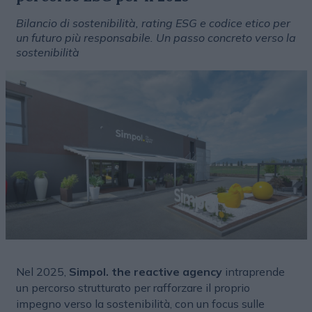
Bilancio di sostenibilità, rating ESG e codice etico per
un futuro più responsabile. Un passo concreto verso la
sostenibilità
Nel 2025,
Simpol. the reactive agency
intraprende
un percorso strutturato per rafforzare il proprio
impegno verso la sostenibilità, con un focus sulle