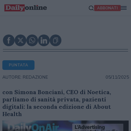
ABBONATI
PUNTATA
05/11/2025
AUTORE: REDAZIONE
con Simona Bonciani, CEO di Noetica,
parliamo di sanità privata, pazienti
digitali: la seconda edizione di About
Health