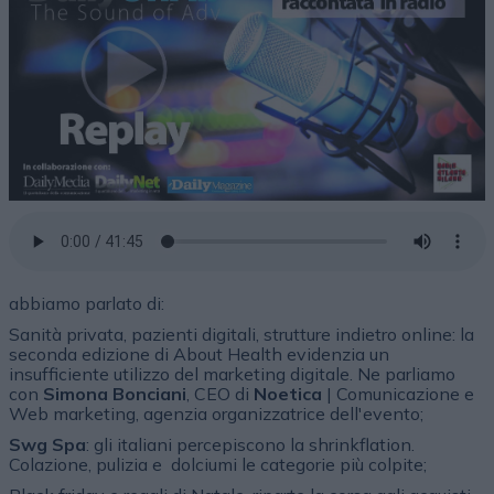
abbiamo parlato di:
Sanità privata, pazienti digitali, strutture indietro online: la
seconda edizione di About Health evidenzia un
insufficiente utilizzo del marketing digitale. Ne parliamo
con
Simona
Bonciani
, CEO di
Noetica
| Comunicazione e
Web marketing, agenzia organizzatrice dell'evento;
Swg Spa
: gli italiani percepiscono la shrinkflation.
Colazione, pulizia e dolciumi le categorie più colpite;