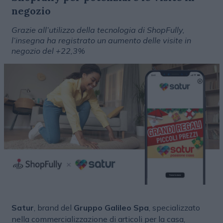
negozio
Grazie all’utilizzo della tecnologia di ShopFully,
l’insegna ha registrato un aumento delle visite in
negozio del +22,3%
Satur
, brand del
Gruppo Galileo Spa
, specializzato
nella commercializzazione di articoli per la casa,