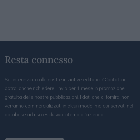
Resta connesso
Sei interessato alle nostre iniziative editoriali? Contattaci,
potrai anche richiedere l’invio per 1 mese in promozione
gratuita delle nostre pubblicazioni. I dati che ci fornirai non
verranno commercializzati in alcun modo, ma conservati nel
database ad uso esclusivo interno all'azienda.